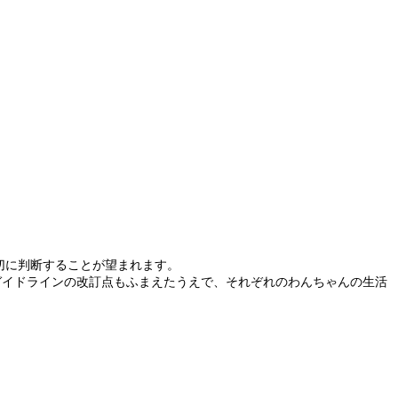
切に判断することが望まれます。
Aガイドラインの改訂点もふまえたうえで、それぞれのわんちゃんの生活