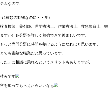
テムなので、
う1種類の動物なのに・・笑）
検査技師、薬剤師、理学療法士、作業療法士、救急救命士、栄
ますが）各分野を詳しく勉強できて羨ましいです。
もっと専門分野に時間を割けるようになればと思います。
とても素敵な職業だと思っています。
った」に相談に乗れるというメリットもありますが、
積みです
容を知ってもらえたらいいなぁ