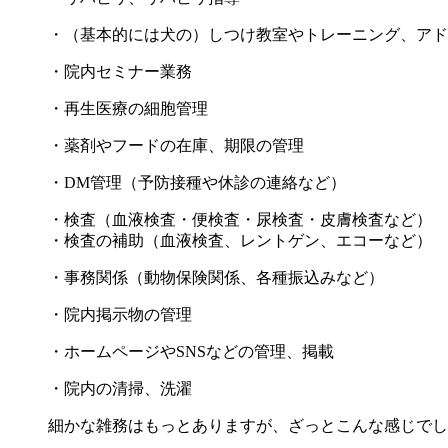
・（基本的には犬の）しつけ教室やトレーニング、アド
・院内セミナー業務
・再生医療の細胞管理
・薬剤やフードの在庫、期限の管理
・DM管理（予防接種や休診の連絡など）
・検査（血液検査・便検査・尿検査・皮膚検査など）
・検査の補助（血液検査、レントゲン、エコーなど）
・事務関係（動物保険関係、各種振込みなど）
・院内掲示物の管理
・ホームページやSNSなどの管理、掲載
・院内の清掃、洗濯
細かな雑務はもっとありますが、ざっとこんな感じでし