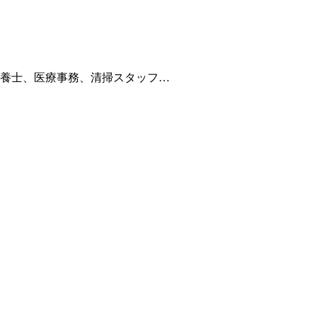
養士、医療事務、清掃スタッフ…