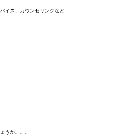
バイス、カウンセリングなど
ょうか。。。