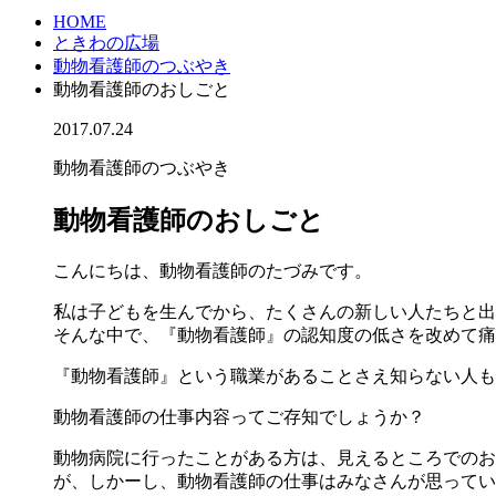
HOME
ときわの広場
動物看護師のつぶやき
動物看護師のおしごと
2017.07.24
動物看護師のつぶやき
動物看護師のおしごと
こんにちは、動物看護師のたづみです。
私は子どもを生んでから、たくさんの新しい人たちと出
そんな中で、『動物看護師』の認知度の低さを改めて痛
『動物看護師』という職業があることさえ知らない人も
動物看護師の仕事内容ってご存知でしょうか？
動物病院に行ったことがある方は、見えるところでのお
が、しかーし、動物看護師の仕事はみなさんが思っている