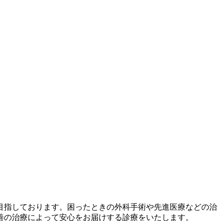
目指しております。困ったときの外科手術や先進医療などの治
善の治療によって安心をお届けする診療をいたします。