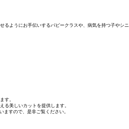
せるようにお手伝いするパピークラスや、病気を持つ子やシニ
ます。
える美しいカットを提供します。
していますので、是非ご覧ください。