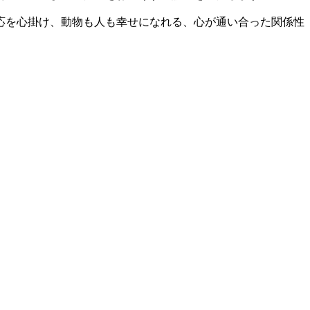
応を心掛け、動物も人も幸せになれる、心が通い合った関係性