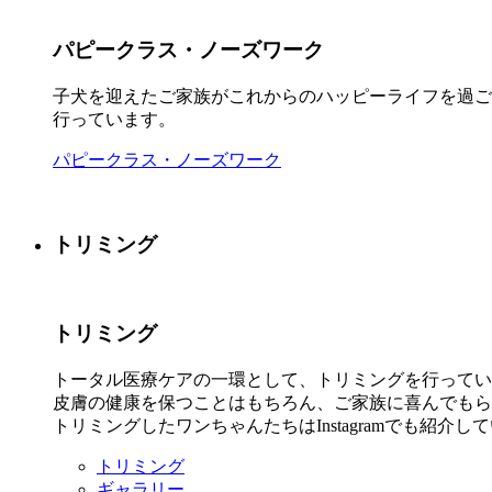
パピークラス・ノーズワーク
子犬を迎えたご家族がこれからのハッピーライフを過ご
行っています。
パピークラス・ノーズワーク
トリミング
トリミング
トータル医療ケアの一環として、トリミングを行ってい
皮膚の健康を保つことはもちろん、ご家族に喜んでもら
トリミングしたワンちゃんたちはInstagramでも紹介
トリミング
ギャラリー