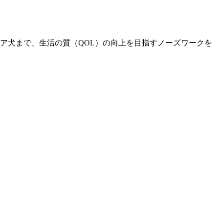
ア犬まで、生活の質（QOL）の向上を目指すノーズワークを