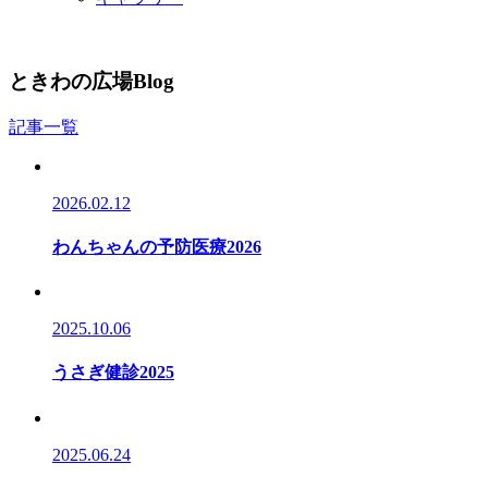
ときわの広場
Blog
記事一覧
2026.02.12
わんちゃんの予防医療2026
2025.10.06
うさぎ健診2025
2025.06.24