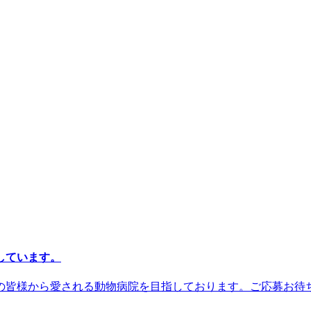
しています。
の皆様から愛される動物病院を目指しております。ご応募お待