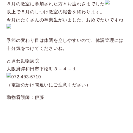
８月の教室に参加された方々お疲れさまでした
以上で８月のしつけ教室の報告を終わります。
今月はたくさんの卒業生がいました。おめでたいですね
季節の変わり目は体調を崩しやすいので、体調管理には
十分気をつけてくださいね。
ときわ動物病院
大阪府岸和田市下松町３－４－１
072-493-6710
（電話のかけ間違いにご注意ください）
動物看護師：伊藤