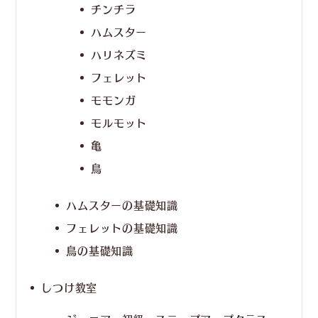
チンチラ
ハムスター
ハリネズミ
フェレット
モモンガ
モルモット
亀
鳥
ハムスターの基礎知識
フェレットの基礎知識
鳥の基礎知識
しつけ教室