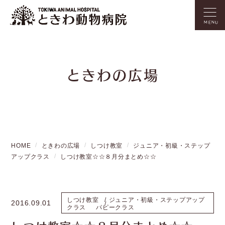
MENU
ときわの広場
HOME
ときわの広場
しつけ教室
ジュニア・初級・ステップ
アップクラス
しつけ教室☆☆８月分まとめ☆☆
しつけ教室
ジュニア・初級・ステップアップ
2016.09.01
クラス
パピークラス