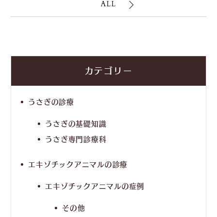
ALL
カテゴリー
うさぎの診療
うさぎの基礎知識
うさぎ専門診療科
エキゾチックアニマルの診療
エキゾチックアニマルの症例
その他