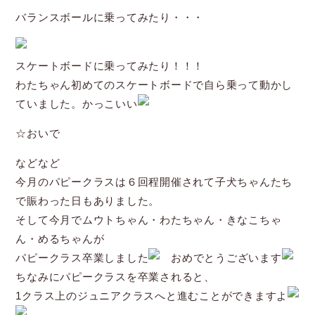
バランスボールに乗ってみたり・・・
スケートボードに乗ってみたり！！！
わたちゃん初めてのスケートボードで自ら乗って動かし
ていました。かっこいい
☆おいで
などなど
今月のパピークラスは６回程開催されて子犬ちゃんたち
で賑わった日もありました。
そして今月でムウトちゃん・わたちゃん・きなこちゃ
ん・めるちゃんが
パピークラス卒業しました
おめでとうございます
ちなみにパピークラスを卒業されると、
1クラス上のジュニアクラスへと進むことができますよ