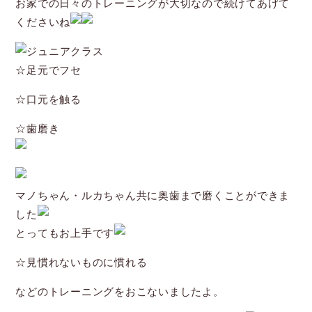
お家での日々のトレーニングが大切なので続けてあげて
くださいね
ジュニアクラス
☆足元でフセ
☆口元を触る
☆歯磨き
マノちゃん・ルカちゃん共に奥歯まで磨くことができま
した
とってもお上手です
☆見慣れないものに慣れる
などのトレーニングをおこないましたよ。