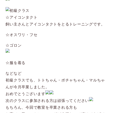
初級クラス
☆アイコンタクト
飼い主さんとアイコンタクトをとるトレーニングです。
☆オスワリ・フセ
☆ゴロン
☆服を着る
などなど
初級クラスでも、トトちゃん・ポチャちゃん・マルちゃ
んが今月卒業しました。
おめでとうございます
次のクラスに参加される方は頑張ってください
もちろん、今回で教室を卒業される方も