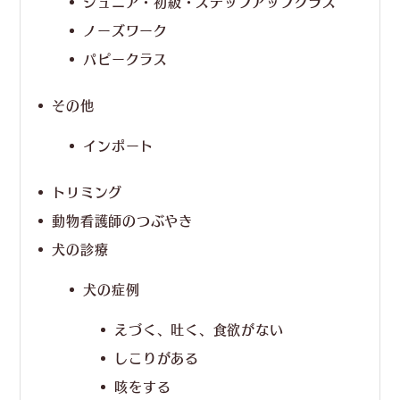
ジュニア・初級・ステップアップクラス
ノーズワーク
パピークラス
その他
インポート
トリミング
動物看護師のつぶやき
犬の診療
犬の症例
えづく、吐く、食欲がない
しこりがある
咳をする