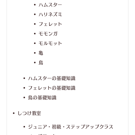
ハムスター
ハリネズミ
フェレット
モモンガ
モルモット
亀
鳥
ハムスターの基礎知識
フェレットの基礎知識
鳥の基礎知識
しつけ教室
ジュニア・初級・ステップアップクラス