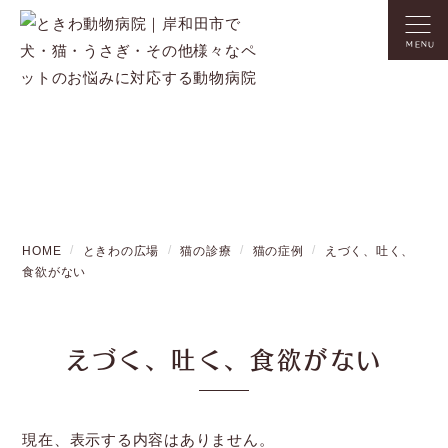
MENU
HOME
ときわの広場
猫の診療
猫の症例
えづく、吐く、
食欲がない
えづく、吐く、食欲がない
現在、表示する内容はありません。