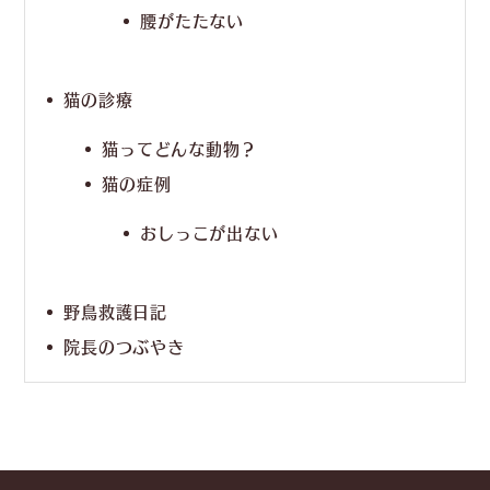
腰がたたない
猫の診療
猫ってどんな動物？
猫の症例
おしっこが出ない
野鳥救護日記
院長のつぶやき