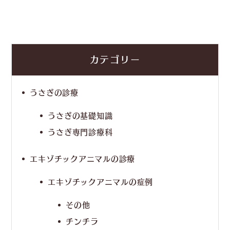
カテゴリー
うさぎの診療
うさぎの基礎知識
うさぎ専門診療科
エキゾチックアニマルの診療
エキゾチックアニマルの症例
その他
チンチラ