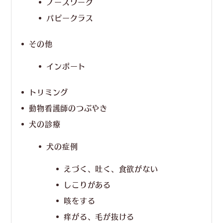
ノーズワーク
パピークラス
その他
インポート
トリミング
動物看護師のつぶやき
犬の診療
犬の症例
えづく、吐く、食欲がない
しこりがある
咳をする
痒がる、毛が抜ける