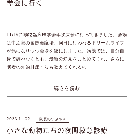
学会に行く
11/19に動物臨床医学会年次大会に行ってきました。会場
は中之島の国際会議場。同日に行われるドリームライブ
が気になりつつ会場を後にしました。講義では、自分自
身で調べなくとも、最新の知見をまとめてくれ、さらに
演者の知的財産すらも教えてくれるの...
続きを読む
2023.11.02
院長のつぶやき
小さな動物たちの夜間救急診療