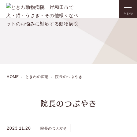
MENU
HOME
ときわの広場
院長のつぶやき
院長のつぶやき
2023.11.20
院長のつぶやき