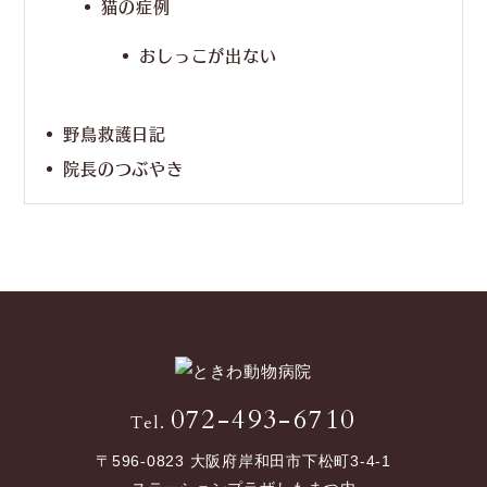
猫の症例
おしっこが出ない
野鳥救護日記
院長のつぶやき
072-493-6710
Tel.
〒596-0823 大阪府岸和田市下松町3-4-1