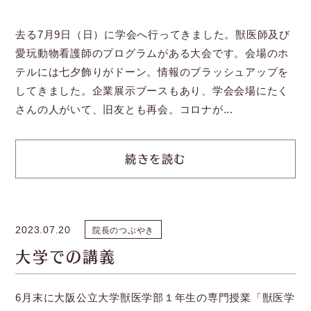
去る7月9日（日）に学会へ行ってきました。獣医師及び
愛玩動物看護師のプログラムがある大会です。会場のホ
テルには七夕飾りがドーン。情報のブラッシュアップを
してきました。企業展示ブースもあり、学会会場にたく
さんの人がいて、旧友とも再会。コロナが...
続きを読む
2023.07.20
院長のつぶやき
大学での講義
6月末に大阪公立大学獣医学部１年生の専門授業「獣医学