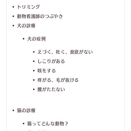
トリミング
動物看護師のつぶやき
犬の診療
犬の症例
えづく、吐く、食欲がない
しこりがある
咳をする
痒がる、毛が抜ける
腰がたたない
猫の診療
猫ってどんな動物？