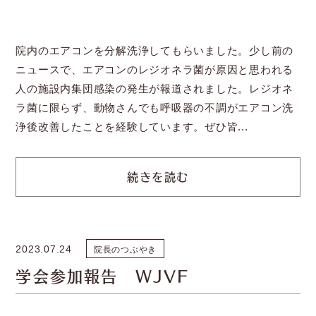
院内のエアコンを分解洗浄してもらいました。少し前の
ニュースで、エアコンのレジオネラ菌が原因と思われる
人の施設内集団感染の発生が報道されました。レジオネ
ラ菌に限らず、動物さんでも呼吸器の不調がエアコン洗
浄後改善したことを経験しています。ぜひ皆...
続きを読む
2023.07.24
院長のつぶやき
学会参加報告 WJVF