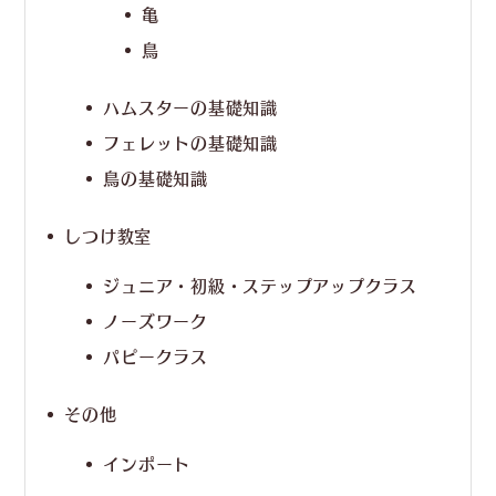
亀
鳥
ハムスターの基礎知識
フェレットの基礎知識
鳥の基礎知識
しつけ教室
ジュニア・初級・ステップアップクラス
ノーズワーク
パピークラス
その他
インポート