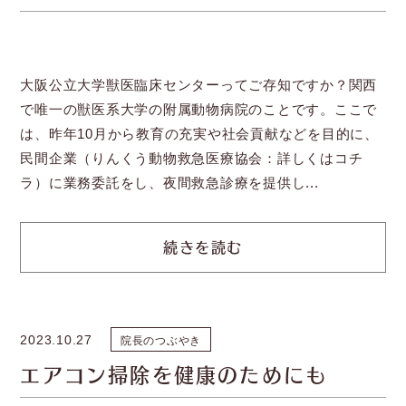
大阪公立大学獣医臨床センターってご存知ですか？関西
で唯一の獣医系大学の附属動物病院のことです。ここで
は、昨年10月から教育の充実や社会貢献などを目的に、
民間企業（りんくう動物救急医療協会：詳しくはコチ
ラ）に業務委託をし、夜間救急診療を提供し...
続きを読む
2023.10.27
院長のつぶやき
エアコン掃除を健康のためにも