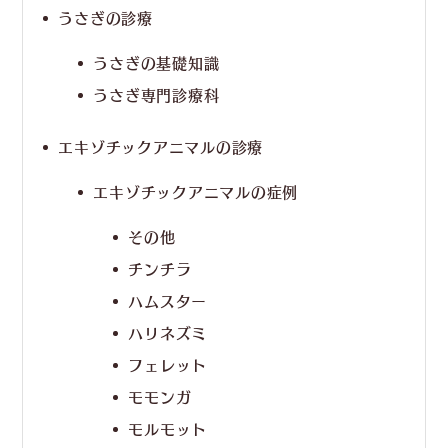
うさぎの診療
うさぎの基礎知識
うさぎ専門診療科
エキゾチックアニマルの診療
エキゾチックアニマルの症例
その他
チンチラ
ハムスター
ハリネズミ
フェレット
モモンガ
モルモット