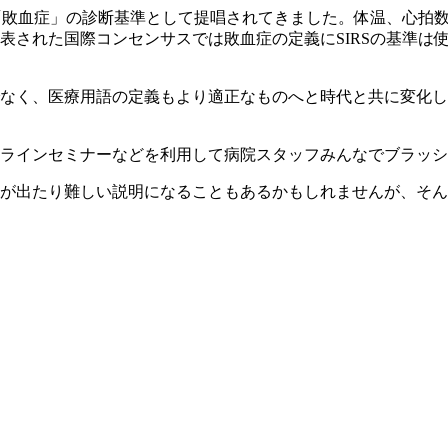
め「敗血症」の診断基準として提唱されてきました。体温、心拍
発表された国際コンセンサスでは敗血症の定義にSIRSの基準は
なく、医療用語の定義もより適正なものへと時代と共に変化し
ラインセミナーなどを利用して病院スタッフみんなでブラッシ
が出たり難しい説明になることもあるかもしれませんが、そん