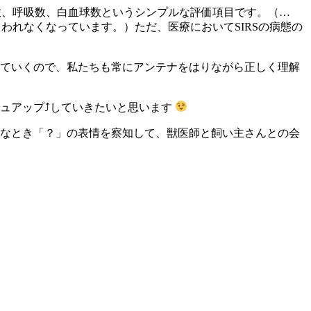
数、呼吸数、白血球数というシンプルな評価項目です。（…
使われなくなっています。）ただ、医療においてSIRSの病態の
ていくので、私たちも常にアンテナをはりながら正しく理解
ュアップ⤴︎していきたいと思います
なとき「？」の表情を察知して、獣医師と飼い主さんとの会