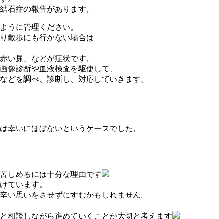
結石症の報告があります。
ように管理ください。
り散歩にも行かない場合は
赤い尿、などが症状です。
画像診断や血液検査を駆使して、
などを調べ、診断し、対応していきます。
は幸いにほぼないというケースでした。
苦しめるには十分な理由です
けています。
辛い思いをさせずにすむかもしれません。
と相談しながら進めていくことが大切と考えます