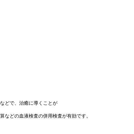
などで、治癒に導くことが
算などの血液検査の併用検査が有効です。