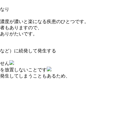
なり
濃度が濃いと楽になる疾患のひとつです。
者もありますので、
ありがたいです。
など）に続発して発生する
せん
を放置しないことです
発生してしまうこともあるため、