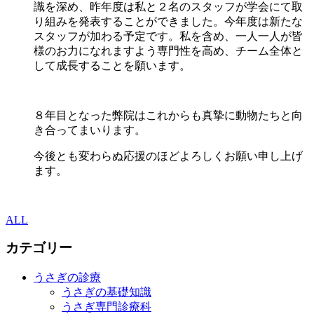
識を深め、昨年度は私と２名のスタッフが学会にて取
り組みを発表することができました。今年度は新たな
スタッフが加わる予定です。私を含め、一人一人が皆
様のお力になれますよう専門性を高め、チーム全体と
して成長することを願います。
８年目となった弊院はこれからも真摯に動物たちと向
き合ってまいります。
今後とも変わらぬ応援のほどよろしくお願い申し上げ
ます。
ALL
カテゴリー
うさぎの診療
うさぎの基礎知識
うさぎ専門診療科