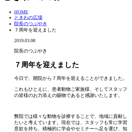
HOME
ときわの広場
院長のつぶやき
７周年を迎えました
2019.03.08
院長のつぶやき
７周年を迎えました
今日で、開院から７周年を迎えることができました。
これもひとえに、患者動物ご家族様、そしてスタッフ
の皆様のお力添えの賜物であると感謝いたします。
弊院では様々な動物を診療することで、地域に貢献し
たいと考えています。現在では、スタッフも常に学習
意欲を持ち、積極的に学会やセミナーへ足を運び、知