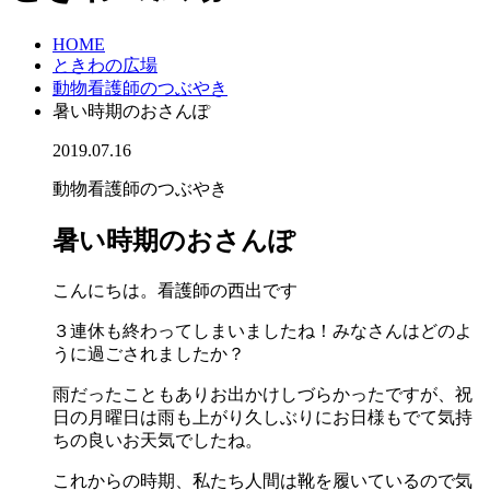
HOME
ときわの広場
動物看護師のつぶやき
暑い時期のおさんぽ
2019.07.16
動物看護師のつぶやき
暑い時期のおさんぽ
こんにちは。看護師の西出です
３連休も終わってしまいましたね！みなさんはどのよ
うに過ごされましたか？
雨だったこともありお出かけしづらかったですが、祝
日の月曜日は雨も上がり久しぶりにお日様もでて気持
ちの良いお天気でしたね。
これからの時期、私たち人間は靴を履いているので気