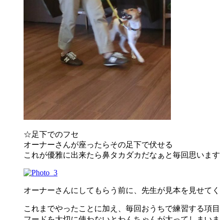
☆足下でのフセ
オーナーさんが座ったらその足下で伏せる
これが優雅に出来たら鼻タカダカだなぁと毎回思います
オーナーさんにしてもらう前に、先生が見本を見せてく
これまでやったことに加え、毎回おうちで練習する項目
フードを大切に使わないとわんちゃんが太ってしまいま