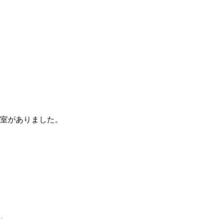
室がありました。