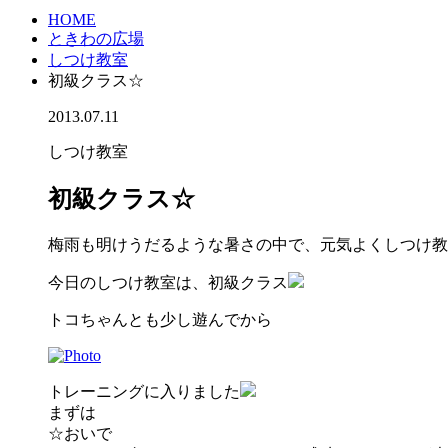
HOME
ときわの広場
しつけ教室
初級クラス☆
2013.07.11
しつけ教室
初級クラス☆
梅雨も明けうだるような暑さの中で、元気よくしつけ教
今日のしつけ教室は、初級クラス
トコちゃんとも少し遊んでから
トレーニングに入りました
まずは
☆おいで