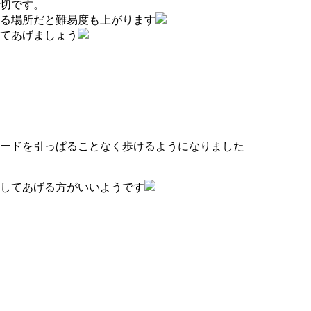
切です。
来る場所だと難易度も上がります
てあげましょう
ードを引っぱることなく歩けるようになりました
してあげる方がいいようです