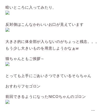
暗いところに入ってみたり、
反対側はこんなかわいいお口が見えています
大きさ的に体全部が入らないのがちょっと残念。。。
もう少し大きいものを用意しようかなぁw
猫ちゃんともご挨拶～
とっても上手にごあいさつできているそらちゃん
おすわりフセゴロン
前回できるようになったNICOちゃんのゴロン