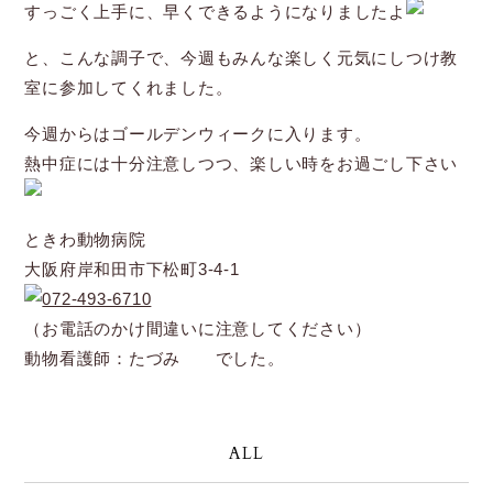
すっごく上手に、早くできるようになりましたよ
と、こんな調子で、今週もみんな楽しく元気にしつけ教
室に参加してくれました。
今週からはゴールデンウィークに入ります。
熱中症には十分注意しつつ、楽しい時をお過ごし下さい
ときわ動物病院
大阪府岸和田市下松町3-4-1
072-493-6710
（お電話のかけ間違いに注意してください）
動物看護師：たづみ でした。
ALL