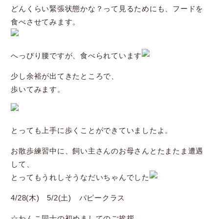
どんくらい緊張状態かな？って見るためにも、フードを
食べさせてみます。
へっぴり腰ですが、食べられています
少し余裕が出てきたところで、
歩いてみます。
とっても上手に歩くことができていましたよ。
お散歩練習中に、飼い主さんのお母さんとたまたま遭遇
して、
とってもうれしそうなだいちゃんでした
4/28(木) 5/2(土) パピークラス
☆わんこ同士の初めましてのご挨拶