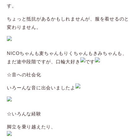
す。
ちょっと抵抗があるかもしれませんが、服を着せるのと
変わりません。
NICOちゃんも麦ちゃんもりくちゃんもきみちゃんも、
まだ途中段階ですが、口輪大好き
です
☆音への社会化
いろーんな音に出会いましたよ
☆いろんな経験
脚立を乗り越えたり、