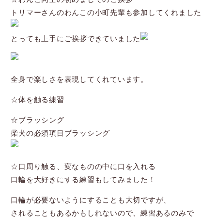
トリマーさんのわんこの小町先輩も参加してくれました
とっても上手にご挨拶できていました
全身で楽しさを表現してくれています。
☆体を触る練習
☆ブラッシング
柴犬の必須項目ブラッシング
☆口周り触る、変なものの中に口を入れる
口輪を大好きにする練習もしてみました！
口輪が必要ないようにすることも大切ですが、
されることもあるかもしれないので、練習あるのみで