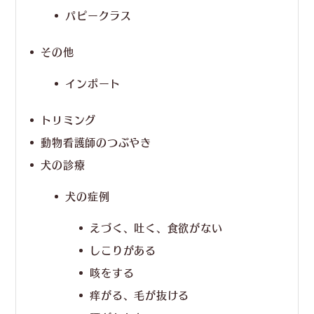
パピークラス
その他
インポート
トリミング
動物看護師のつぶやき
犬の診療
犬の症例
えづく、吐く、食欲がない
しこりがある
咳をする
痒がる、毛が抜ける