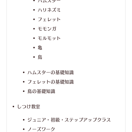
ハムスター
ハリネズミ
フェレット
モモンガ
モルモット
亀
鳥
ハムスターの基礎知識
フェレットの基礎知識
鳥の基礎知識
しつけ教室
ジュニア・初級・ステップアップクラス
ノーズワーク