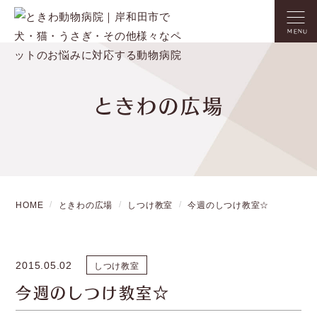
MENU
ときわの広場
HOME
ときわの広場
しつけ教室
今週のしつけ教室☆
2015.05.02
しつけ教室
今週のしつけ教室☆