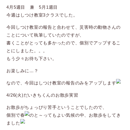
4月5週目 兼 5月1週目
今週はしつけ教室3クラスでした。
今回しつけ教室の報告と合わせて、災害時の動物さんの
ことについて執筆していたのですが、
書くことがとっても多かったので、個別でアップするこ
とにしました。。。
もう少々お待ち下さい。
お楽しみに…？
なので、今回はしつけ教室の報告のみをアップします
4/26(火)だいきちくんのお散歩実習
お散歩がちょっぴり苦手ということでしたので、
個別で春
のと～ってもよい気候の中、お散歩をしてき
ました