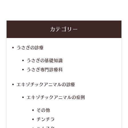
カテゴリー
うさぎの診療
うさぎの基礎知識
うさぎ専門診療科
エキゾチックアニマルの診療
エキゾチックアニマルの症例
その他
チンチラ