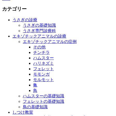
カテゴリー
うさぎの診療
うさぎの基礎知識
うさぎ専門診療科
エキゾチックアニマルの診療
エキゾチックアニマルの症例
その他
チンチラ
ハムスター
ハリネズミ
フェレット
モモンガ
モルモット
亀
鳥
ハムスターの基礎知識
フェレットの基礎知識
鳥の基礎知識
しつけ教室