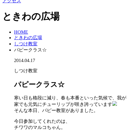
アクセス
ときわの広場
HOME
ときわの広場
しつけ教室
パピークラス☆
2014.04.17
しつけ教室
パピークラス☆
寒い日も格段に減り、春も本番といった気候で、我が
家でも元気にチューリップが咲き誇っています
そんな本日、パピー教室がありました。
今日参加してくれたのは、
チワワのマルコちゃん。