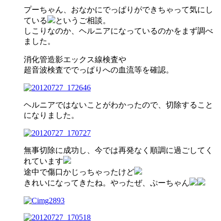
プーちゃん、おなかにでっぱりができちゃって気にし
ている
というご相談。
しこりなのか、ヘルニアになっているのかをまず調べ
ました。
消化管造影エックス線検査や
超音波検査ででっぱりへの血流等を確認。
ヘルニアではないことがわかったので、切除すること
になりました。
無事切除に成功し、今では再発なく順調に過ごしてく
れています
途中で傷口かじっちゃったけど
きれいになってきたね。やったぜ、ぷーちゃん