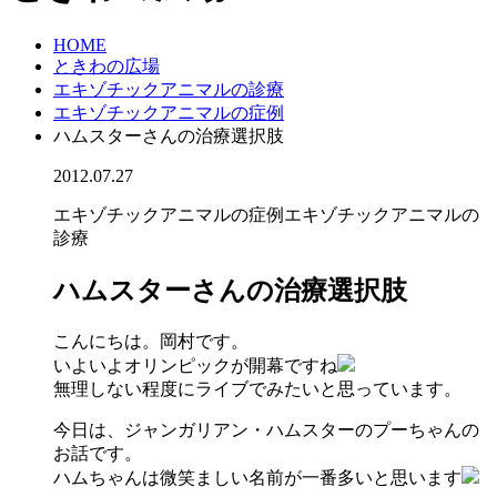
HOME
ときわの広場
エキゾチックアニマルの診療
エキゾチックアニマルの症例
ハムスターさんの治療選択肢
2012.07.27
エキゾチックアニマルの症例
エキゾチックアニマルの
診療
ハムスターさんの治療選択肢
こんにちは。岡村です。
いよいよオリンピックが開幕ですね
無理しない程度にライブでみたいと思っています。
今日は、ジャンガリアン・ハムスターのプーちゃんの
お話です。
ハムちゃんは微笑ましい名前が一番多いと思います