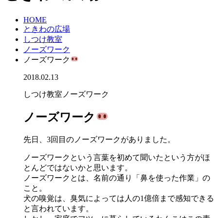
HOME
ときわの広場
しつけ教室
ノーズワーク
ノーズワーク
2018.02.13
しつけ教室
ノーズワーク
ノーズワーク
先日、3回目のノーズワークがありました。
ノーズワークという言葉を初めて聞いたという方がほ
とんどではないかと思います。
ノーズワークとは、名前の通り「鼻を使った作業」の
こと。
犬の嗅覚は、臭気によっては人の1億倍まで感知できる
と言われています。