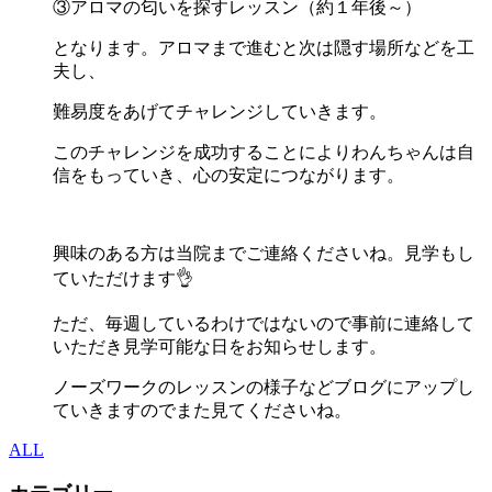
③アロマの匂いを探すレッスン（約１年後～）
となります。アロマまで進むと次は隠す場所などを工
夫し、
難易度をあげてチャレンジしていきます。
このチャレンジを成功することによりわんちゃんは自
信をもっていき、心の安定につながります。
興味のある方は当院までご連絡くださいね。見学もし
ていただけます👌
ただ、毎週しているわけではないので事前に連絡して
いただき見学可能な日をお知らせします。
ノーズワークのレッスンの様子などブログにアップし
ていきますのでまた見てくださいね。
ALL