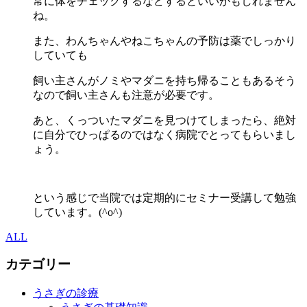
常に体をチェックするなどするといいかもしれません
ね。
また、わんちゃんやねこちゃんの予防は薬でしっかり
していても
飼い主さんがノミやマダニを持ち帰ることもあるそう
なので飼い主さんも注意が必要です。
あと、くっついたマダニを見つけてしまったら、絶対
に自分でひっぱるのではなく病院でとってもらいまし
ょう。
という感じで当院では定期的にセミナー受講して勉強
しています。(^o^)
ALL
カテゴリー
うさぎの診療