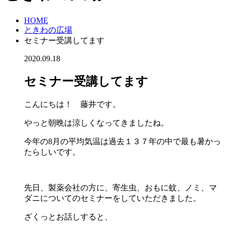
HOME
ときわの広場
セミナー受講してます
2020.09.18
セミナー受講してます
こんにちは！ 藤井です。
やっと朝晩は涼しくなってきましたね。
今年の8月の平均気温は過去１３７年の中で最も暑かっ
たらしいです。
先日、製薬会社の方に、寄生虫、おもに蚊、ノミ、マ
ダニについてのセミナーをしていただきました。
ざくっとお話しすると、