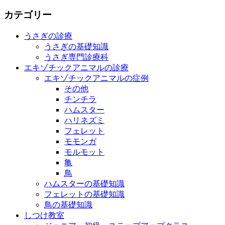
カテゴリー
うさぎの診療
うさぎの基礎知識
うさぎ専門診療科
エキゾチックアニマルの診療
エキゾチックアニマルの症例
その他
チンチラ
ハムスター
ハリネズミ
フェレット
モモンガ
モルモット
亀
鳥
ハムスターの基礎知識
フェレットの基礎知識
鳥の基礎知識
しつけ教室