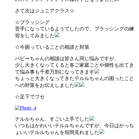
さて次はジュニアクラス☆
☆ブラッシング
苦手になっているようでしたので、ブラッシングの練
習をしてみました
☆今困っていることの相談と対策
パピーちゃんの相談は皆さん同じ悩みですが、
少し大きくなってくると各ご家庭ごとや個性も出てき
て悩み事も千差万別になってきます
ちょっと大きくなってきたテルルちゃんの困ったこと
への対策をお伝えしました
☆足下でフセ
テルルちゃん、すごい上手でした
いつもはかわいいテルルちゃんですが、今日はかっち
ょいいテルルちゃんを垣間見れました