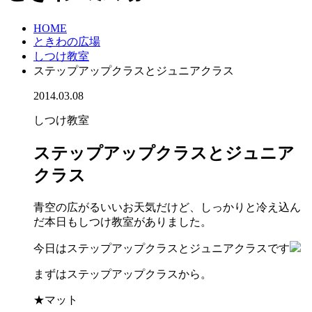
HOME
ときわの広場
しつけ教室
ステップアップクラスとジュニアクラス
2014.03.08
しつけ教室
ステップアップクラスとジュニア
クラス
青空の広がるいいお天気だけど、しっかりと冷え込ん
だ本日もしつけ教室がありました。
今日はステップアップクラスとジュニアクラスです
まずはステップアップクラスから。
★マット