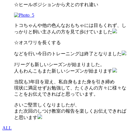
☆ヒールポジションから犬とのすれ違い
トコちゃんや他の色んなおもちゃには目もくれず、し
っかりと飼い主さんの方を見て歩けていました
☆オスワリを長くする
などを行い今日のトレーニングは終了となりました
Jリーグも新しいシーズンが始まりました。
人もわんこもまた新しいシーズンが始まります
当院も3年目を迎え、私自身もまた身を引き締め
現状に満足せずお勉強して、たくさんの方々に様々な
ことをお伝えできればと思っています。
さいご堅苦しくなりましたが、
また次回のしつけ教室の報告を楽しくお伝えできれば
と思います
ALL