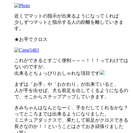
近くでマットの指示が出来るようになってくれば
少しずつマットと指示する人の距離を離していきま
す。
★お手てクロス
これができるとすごく便利～～～！！！ってわけでは
ないのですが、
出来るとちょっぴりおしゃれな項目です
まずは「お手」や「おかわり」が出来ていると、
人が手を出せば、犬も前足を出してくるようになるの
で、そこからステップアップしていきます。
きみちゃんはなんとなーく、手をだしてくれるかな？
ってところまでは出来るようになりました。
ミニチュアダックスで、果たして前足がクロスできる
長さなのか！！ということはさておき頑張りました
（笑）