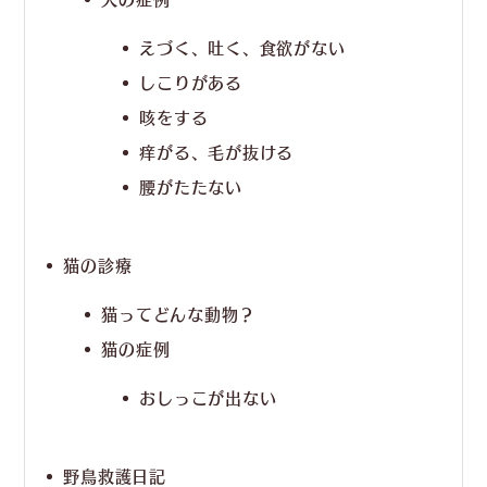
えづく、吐く、食欲がない
しこりがある
咳をする
痒がる、毛が抜ける
腰がたたない
猫の診療
猫ってどんな動物？
猫の症例
おしっこが出ない
野鳥救護日記