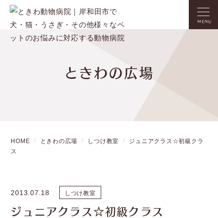
MENU
ときわの広場
HOME
ときわの広場
しつけ教室
ジュニアクラス☆初級クラ
ス
2013.07.18
しつけ教室
ジュニアクラス☆初級クラス