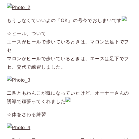
もうしなくていいよの「OK」の号令でおしまいです
☆ヒール、ついて
エースがヒールで歩いているときは、マロンは足下でフ
セ
マロンがヒールで歩いているときは、エースは足下でフ
セ、交代で練習しました。
二匹ともわんこが気になっていたけど、オーナーさんの
誘導で頑張ってくれました
☆体をさわる練習