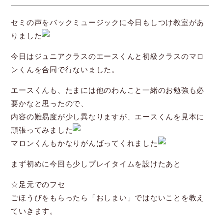
セミの声をバックミュージックに今日もしつけ教室があ
りました
今日はジュニアクラスのエースくんと初級クラスのマロ
ンくんを合同で行ないました。
エースくんも、たまには他のわんこと一緒のお勉強も必
要かなと思ったので、
内容の難易度が少し異なりますが、エースくんを見本に
頑張ってみました
マロンくんもかなりがんばってくれました
まず初めに今回も少しプレイタイムを設けたあと
☆足元でのフセ
ごほうびをもらったら「おしまい」ではないことを教え
ていきます。