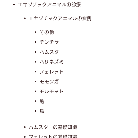
エキゾチックアニマルの診療
エキゾチックアニマルの症例
その他
チンチラ
ハムスター
ハリネズミ
フェレット
モモンガ
モルモット
亀
鳥
ハムスターの基礎知識
フェレットの基礎知識