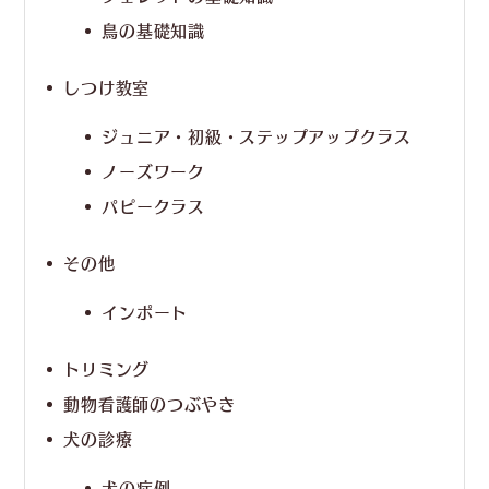
鳥の基礎知識
しつけ教室
ジュニア・初級・ステップアップクラス
ノーズワーク
パピークラス
その他
インポート
トリミング
動物看護師のつぶやき
犬の診療
犬の症例