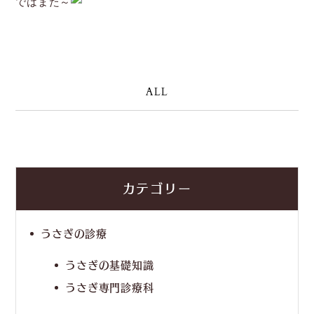
ではまた～
ALL
カテゴリー
うさぎの診療
うさぎの基礎知識
うさぎ専門診療科