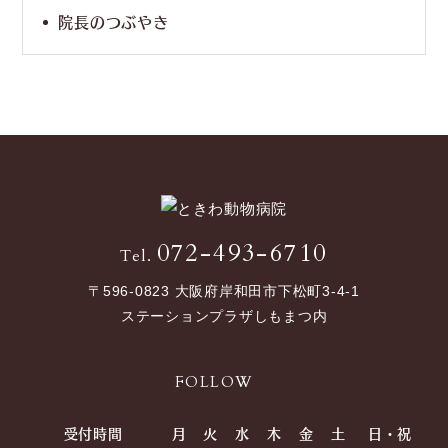
院長のつぶやき
072-493-6710
Tel.
〒596-0823 大阪府岸和田市下松町3-4-1
ステーションプラザしもまつ内
FOLLOW
受付時間
月
火
水
木
金
土
日・祝