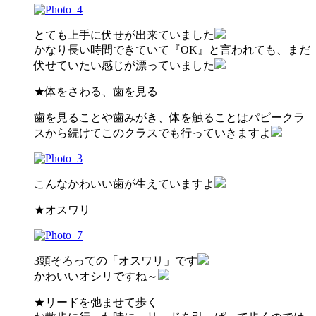
とても上手に伏せが出来ていました
かなり長い時間できていて『OK』と言われても、まだ
伏せていたい感じが漂っていました
★体をさわる、歯を見る
歯を見ることや歯みがき、体を触ることはパピークラ
スから続けてこのクラスでも行っていきますよ
こんなかわいい歯が生えていますよ
★オスワリ
3頭そろっての「オスワリ」です
かわいいオシリですね～
★リードを弛ませて歩く