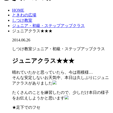
HOME
ときわの広場
しつけ教室
ジュニア・初級・ステップアップクラス
ジュニアクラス★★★
2014.06.26
しつけ教室
ジュニア・初級・ステップアップクラス
ジュニアクラス★★★
晴れていたかと思っていたら、今は雨模様…
そんな安定しないお天気中、本日は久しぶりにジュニ
アクラスがありました
たくさんのことを練習したので、少しだけ本日の様子
をお伝えしようかと思います
★足下でのフセ