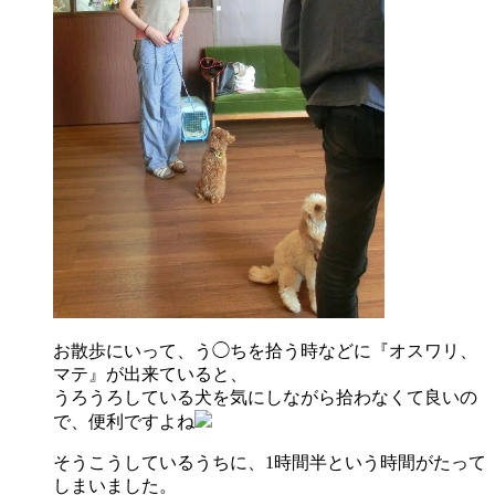
お散歩にいって、う◯ちを拾う時などに『オスワリ、
マテ』が出来ていると、
うろうろしている犬を気にしながら拾わなくて良いの
で、便利ですよね
そうこうしているうちに、1時間半という時間がたって
しまいました。