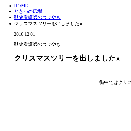
HOME
ときわの広場
動物看護師のつぶやき
クリスマスツリーを出しました⭐︎
2018.12.01
動物看護師のつぶやき
クリスマスツリーを出しました⭐︎
街中ではクリ