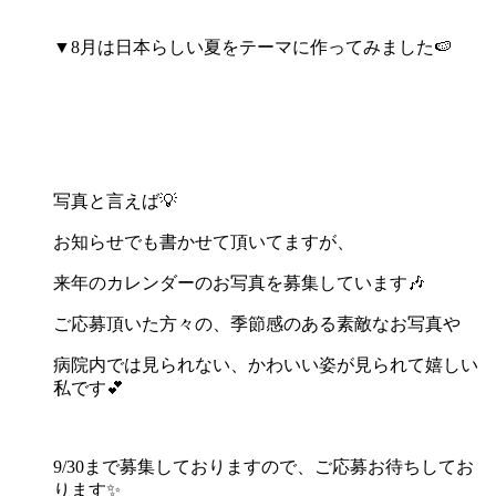
▼8月は日本らしい夏をテーマに作ってみました🍉
写真と言えば💡
お知らせでも書かせて頂いてますが、
来年のカレンダーのお写真を募集しています🎶
ご応募頂いた方々の、季節感のある素敵なお写真や
病院内では見られない、かわいい姿が見られて嬉しい
私です💕
9/30まで募集しておりますので、ご応募お待ちしてお
ります✨