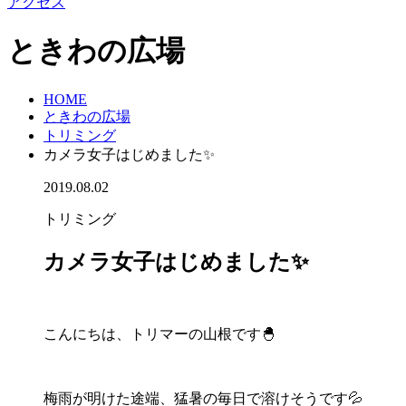
アクセス
ときわの広場
HOME
ときわの広場
トリミング
カメラ女子はじめました✨
2019.08.02
トリミング
カメラ女子はじめました✨
こんにちは、トリマーの山根です🐣
梅雨が明けた途端、猛暑の毎日で溶けそうです💦