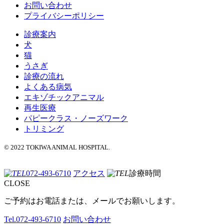
お問い合わせ
プライバシーポリシー
診療案内
犬
猫
うさぎ
診療の流れ
よくある病気
エキゾチックアニマル
再生医療
パピークラス・ノーズワーク
トリミング
© 2022 TOKIWA ANIMAL HOSPITAL.
072-493-6710
アクセス
診療時間
CLOSE
ご予約はお電話または、メールでお願いします。
Tel.
072-493-6710
お問い合わせ