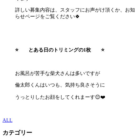
詳しい募集内容は、スタッフにお声がけ頂くか、お知
らせページをご覧ください🍀
⭐️ とある日のトリミングの1枚 ⭐️
お風呂が苦手な柴犬さんは多いですが
倫太郎くんはいつも、気持ち良さそうに
うっとりしたお顔をしてくれまーす😊❤️
ALL
カテゴリー