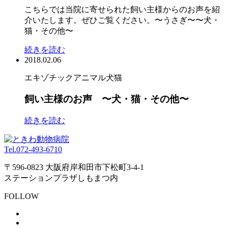
こちらでは当院に寄せられた飼い主様からのお声を紹
介いたします。ぜひご覧ください。〜うさぎ〜〜犬・
猫・その他〜
続きを読む
2018.02.06
エキゾチックアニマル
犬
猫
飼い主様のお声 〜犬・猫・その他〜
続きを読む
Tel.
072-493-6710
〒596-0823 大阪府岸和田市下松町3-4-1
ステーションプラザしもまつ内
FOLLOW