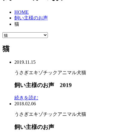
HOME
飼い主様のお声
猫
猫
2019.11.15
うさぎ
エキゾチックアニマル
犬
猫
飼い主様のお声 2019
続きを読む
2018.02.06
うさぎ
エキゾチックアニマル
犬
猫
飼い主様のお声