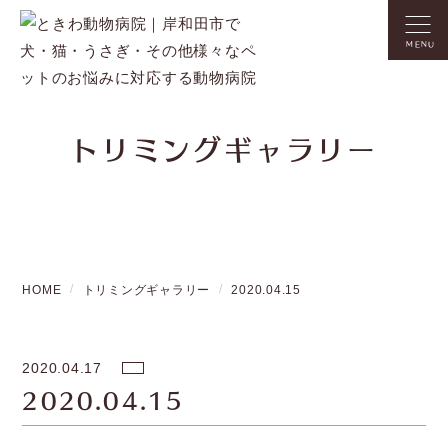
MENU
トリミングギャラリー
HOME
トリミングギャラリー
2020.04.15
2020.04.17
2020.04.15