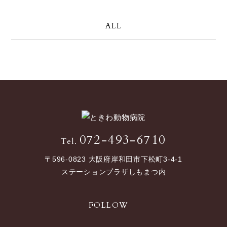
ALL
072-493-6710
Tel.
〒596-0823 大阪府岸和田市下松町3-4-1
ステーションプラザしもまつ内
FOLLOW