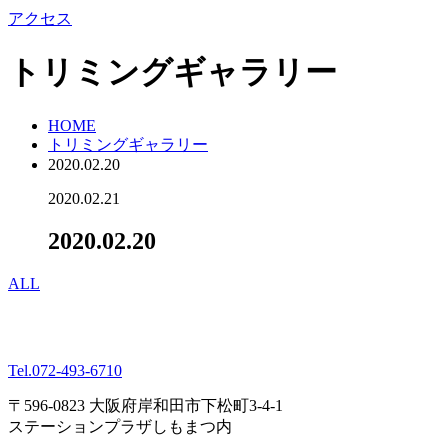
アクセス
トリミングギャラリー
HOME
トリミングギャラリー
2020.02.20
2020.02.21
2020.02.20
ALL
Tel.
072-493-6710
〒596-0823 大阪府岸和田市下松町3-4-1
ステーションプラザしもまつ内