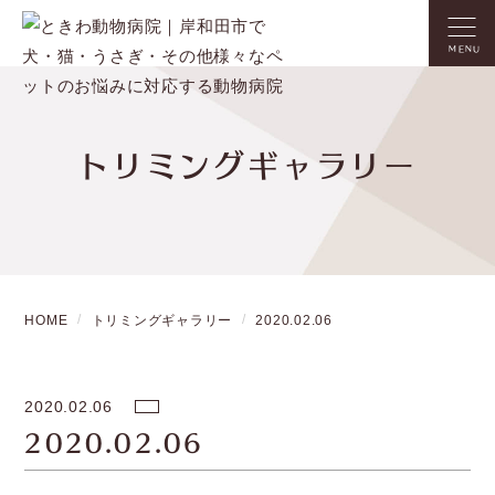
MENU
トリミングギャラリー
HOME
トリミングギャラリー
2020.02.06
2020.02.06
2020.02.06