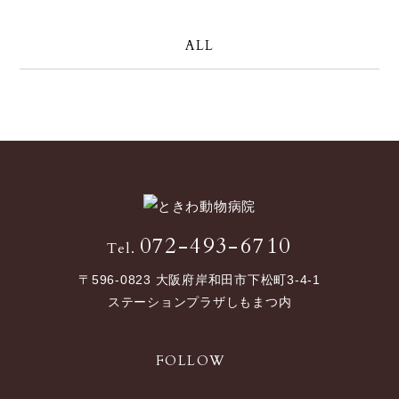
ALL
072-493-6710
Tel.
〒596-0823 大阪府岸和田市下松町3-4-1
ステーションプラザしもまつ内
FOLLOW