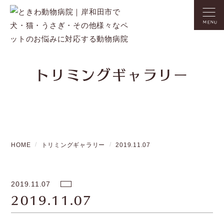
MENU
トリミングギャラリー
HOME
トリミングギャラリー
2019.11.07
2019.11.07
2019.11.07