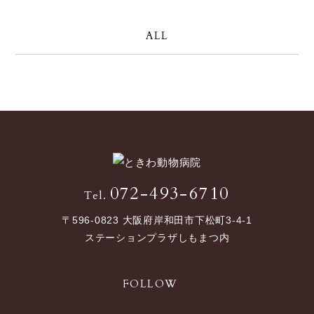
ALL
072-493-6710
Tel.
〒596-0823 大阪府岸和田市下松町3-4-1
ステーションプラザしもまつ内
FOLLOW