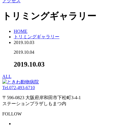
アクセス
トリミングギャラリー
HOME
トリミングギャラリー
2019.10.03
2019.10.04
2019.10.03
ALL
Tel.
072-493-6710
〒596-0823 大阪府岸和田市下松町3-4-1
ステーションプラザしもまつ内
FOLLOW