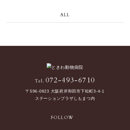
ALL
072-493-6710
Tel.
〒596-0823 大阪府岸和田市下松町3-4-1
ステーションプラザしもまつ内
FOLLOW