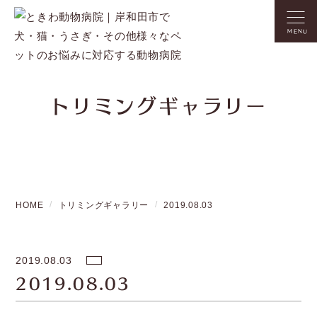
MENU
トリミングギャラリー
HOME
トリミングギャラリー
2019.08.03
2019.08.03
2019.08.03