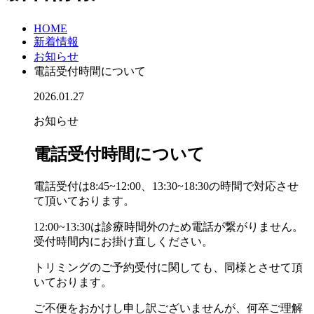
HOME
新着情報
お知らせ
電話受付時間について
2026.01.27
お知らせ
電話受付時間について
電話受付は8:45~12:00、13:30~18:30の時間で対応させ
て頂いております。
12:00~13:30は診療時間外のため電話が繋がりません。
受付時間内にお掛け直しください。
トリミングのご予約受付に関しても、同様とさせて頂
いております。
ご不便をおかけし申し訳ございませんが、何卒ご理解