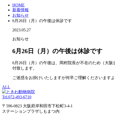
HOME
新着情報
お知らせ
6月26日（月）の午後は休診です
2023.05.27
お知らせ
6月26日（月）の午後は休診です
6月26日（月）の午後は、岡村院長が不在のため（大阪
付致します。
ご迷惑をお掛けいたしますが何卒ご理解くださいますよ
ALL
Tel.
072-493-6710
〒596-0823 大阪府岸和田市下松町3-4-1
ステーションプラザしもまつ内