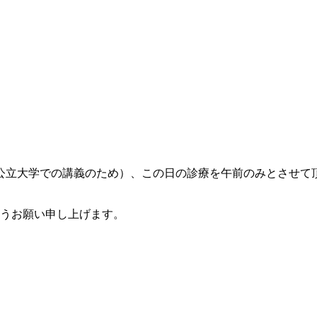
公立大学での講義のため）、この日の診療を午前のみとさせて頂
うお願い申し上げます。