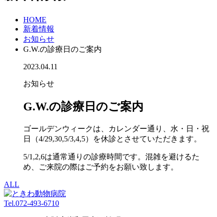
HOME
新着情報
お知らせ
G.W.の診療日のご案内
2023.04.11
お知らせ
G.W.の診療日のご案内
ゴールデンウィークは、カレンダー通り、水・日・祝
日（4/29,30,5/3,4,5）を休診とさせていただきます。
5/1,2,6は通常通りの診療時間です。混雑を避けるた
め、ご来院の際はご予約をお願い致します。
ALL
Tel.
072-493-6710