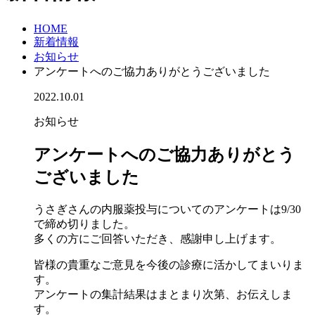
HOME
新着情報
お知らせ
アンケートへのご協力ありがとうございました
2022.10.01
お知らせ
アンケートへのご協力ありがとう
ございました
うさぎさんの内服薬投与についてのアンケートは9/30
で締め切りました。
多くの方にご回答いただき、感謝申し上げます。
皆様の貴重なご意見を今後の診療に活かしてまいりま
す。
アンケートの集計結果はまとまり次第、お伝えしま
す。